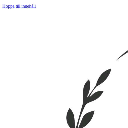
Hoppa till innehåll