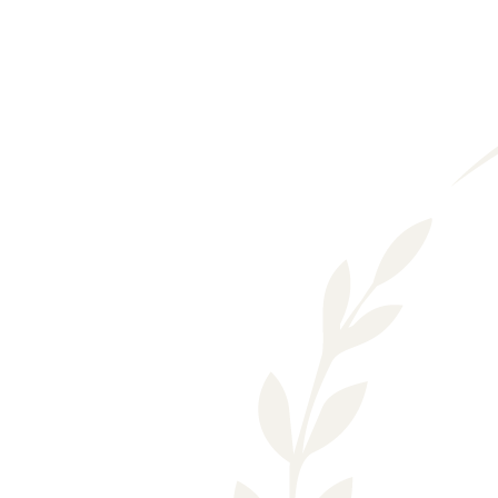
Läs mer om oss