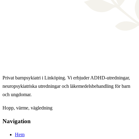
Privat barnpsykiatri i Linköping. Vi erbjuder ADHD-utredningar,
neuropsykiatriska utredningar och läkemedelsbehandling för barn
och ungdomar.
Hopp, värme, vägledning
Navigation
Hem