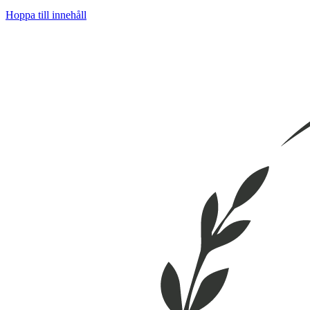
Hoppa till innehåll