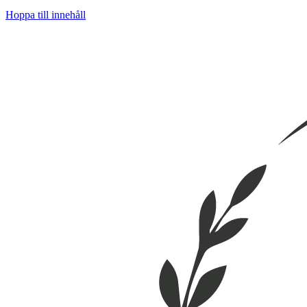
Hoppa till innehåll