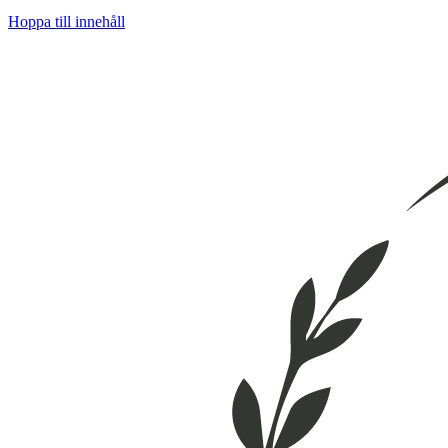
Hoppa till innehåll