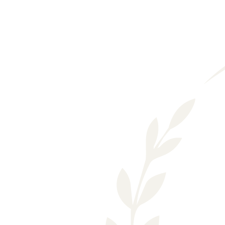
Läs mer om oss