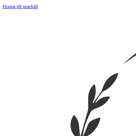
Hoppa till innehåll