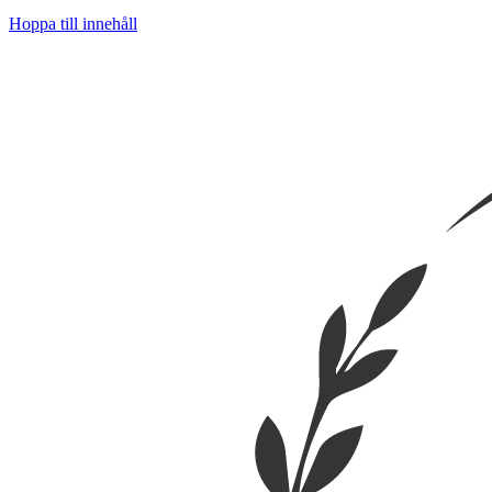
Hoppa till innehåll